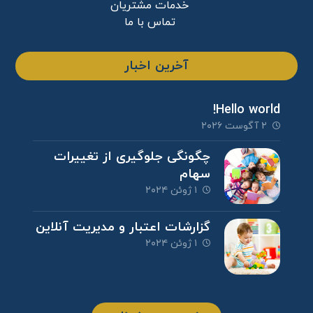
خدمات مشتریان
تماس با ما
آخرین اخبار
Hello world!
۲ آگوست ۲۰۲۶
چگونگی جلوگیری از تغییرات
سهام
۱ ژوئن ۲۰۲۴
گزارشات اعتبار و مدیریت آنلاین
۱ ژوئن ۲۰۲۴