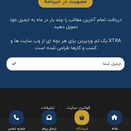
عضویت در خبرنامه
دریافت تمام آخرین مطالب را چند بار در ماه به ایمیل خود
تحویل دهید.
XTRA یک تم وردپرس برای هر بچه ای از وب سایت ها و
کسب و کارها طراحی شده است.
قوانین سایت
تبلیغات
خانه
فروشگاه
ارسال پیام
شماره تماس